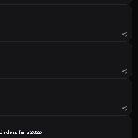
ón de su feria 2026