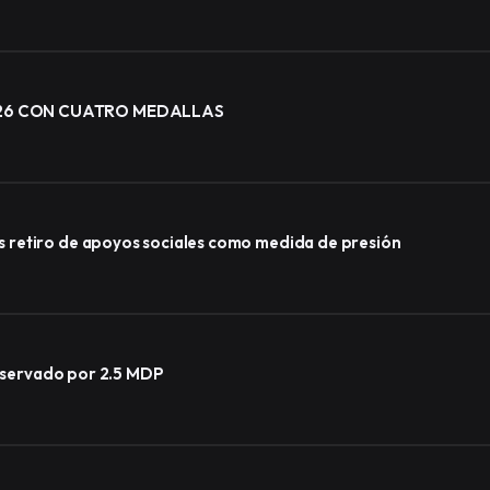
026 CON CUATRO MEDALLAS
 retiro de apoyos sociales como medida de presión
observado por 2.5 MDP