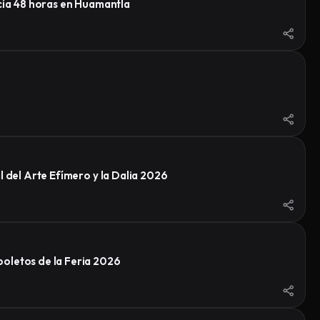
ncia 48 horas en Huamantla
 del Arte Efímero y la Dalia 2026
oletos de la Feria 2026