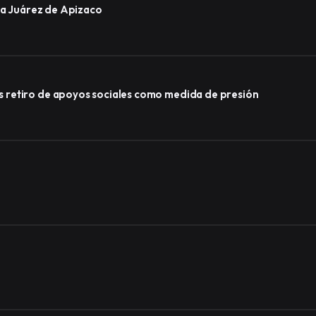
ida Juárez de Apizaco
 retiro de apoyos sociales como medida de presión