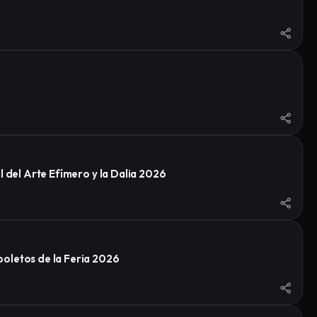
 del Arte Efímero y la Dalia 2026
oletos de la Feria 2026