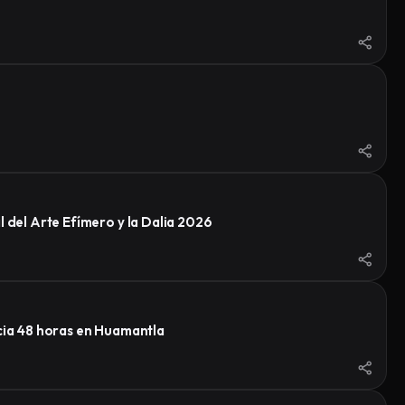
 del Arte Efímero y la Dalia 2026
ncia 48 horas en Huamantla