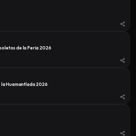
oletos de la Feria 2026
de la Huamantlada 2026