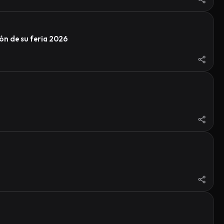
ón de su feria 2026