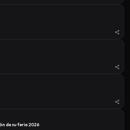
ón de su feria 2026