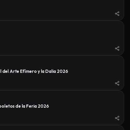
 del Arte Efímero y la Dalia 2026
oletos de la Feria 2026