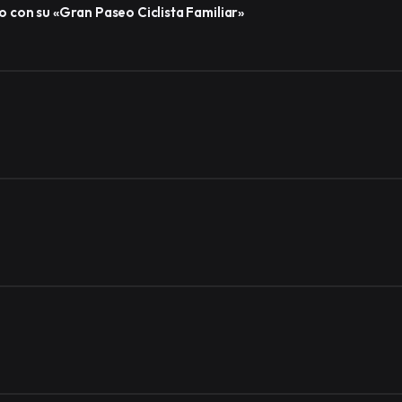
 con su «Gran Paseo Ciclista Familiar»