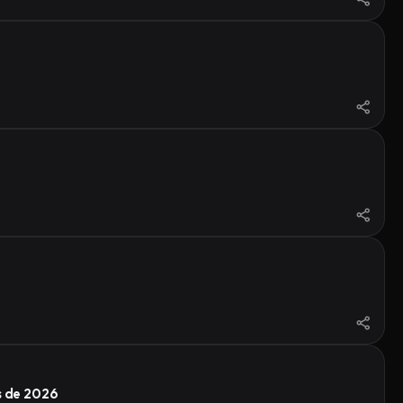
s de 2026