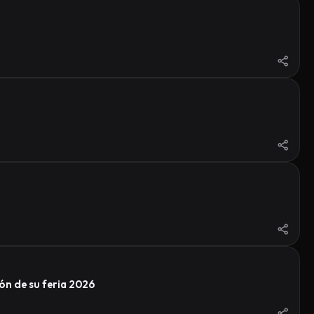
ón de su feria 2026