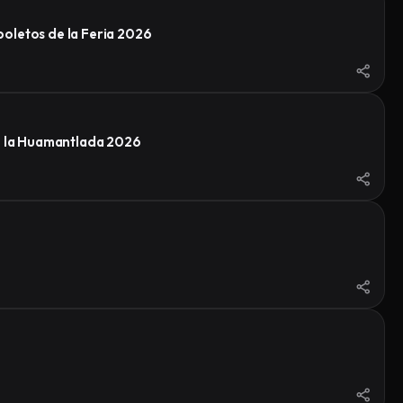
oletos de la Feria 2026
de la Huamantlada 2026