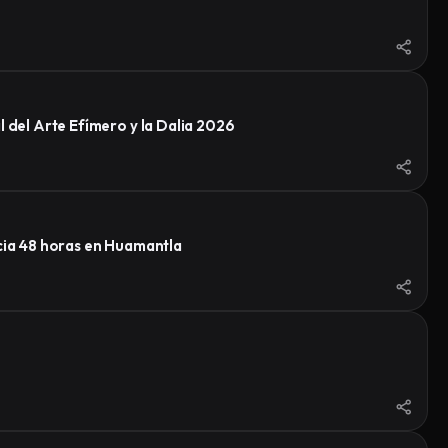
 del Arte Efímero y la Dalia 2026
ncia 48 horas en Huamantla