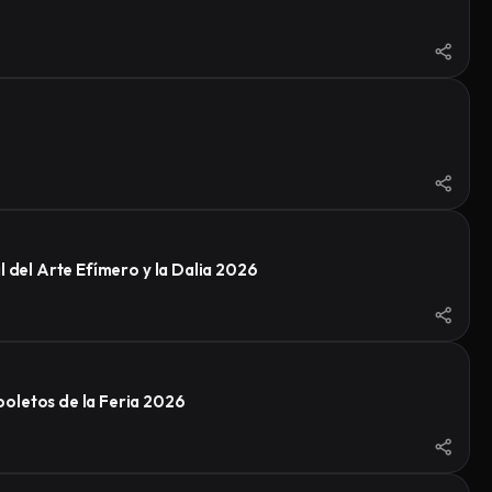
 del Arte Efímero y la Dalia 2026
oletos de la Feria 2026