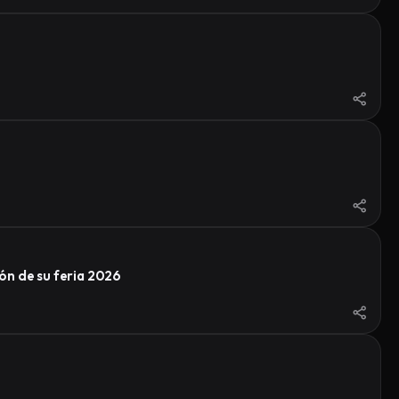
ón de su feria 2026