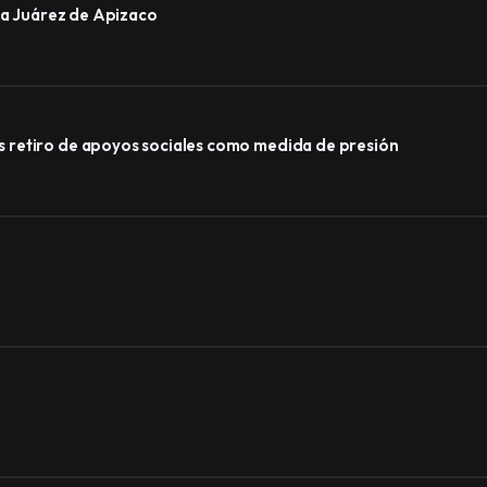
ida Juárez de Apizaco
 retiro de apoyos sociales como medida de presión