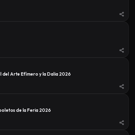
 del Arte Efímero y la Dalia 2026
oletos de la Feria 2026