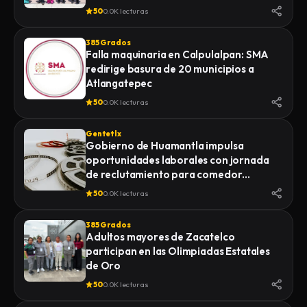
DESARROLLO DE YAUHQUEMEHCAN
50
0.0K lecturas
385 Grados
Falla maquinaria en Calpulalpan: SMA
redirige basura de 20 municipios a
Atlangatepec
50
0.0K lecturas
Gentetlx
Gobierno de Huamantla impulsa
oportunidades laborales con jornada
de reclutamiento para comedor
industrial
50
0.0K lecturas
385 Grados
Adultos mayores de Zacatelco
participan en las Olimpiadas Estatales
de Oro
50
0.0K lecturas