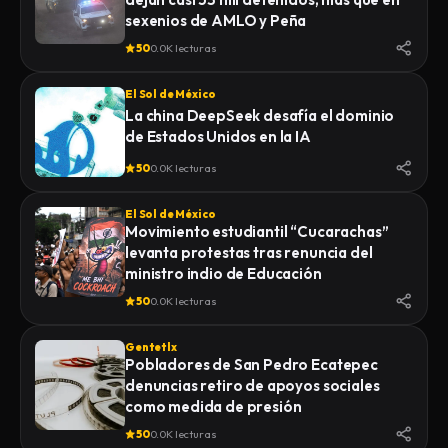
sexenios de AMLO y Peña
50
0.0K lecturas
El Sol de México
La china DeepSeek desafía el dominio
de Estados Unidos en la IA
50
0.0K lecturas
El Sol de México
Movimiento estudiantil “Cucarachas”
levanta protestas tras renuncia del
ministro indio de Educación
50
0.0K lecturas
Gentetlx
Pobladores de San Pedro Ecatepec
denuncias retiro de apoyos sociales
como medida de presión
50
0.0K lecturas