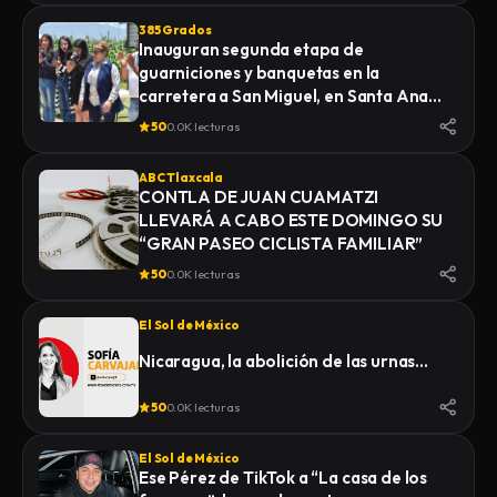
385 Grados
Inauguran segunda etapa de
guarniciones y banquetas en la
carretera a San Miguel, en Santa Ana
Nopalucan
50
0.0K lecturas
ABC Tlaxcala
CONTLA DE JUAN CUAMATZI
LLEVARÁ A CABO ESTE DOMINGO SU
“GRAN PASEO CICLISTA FAMILIAR”
50
0.0K lecturas
El Sol de México
Nicaragua, la abolición de las urnas…
50
0.0K lecturas
El Sol de México
Ese Pérez de TikTok a “La casa de los