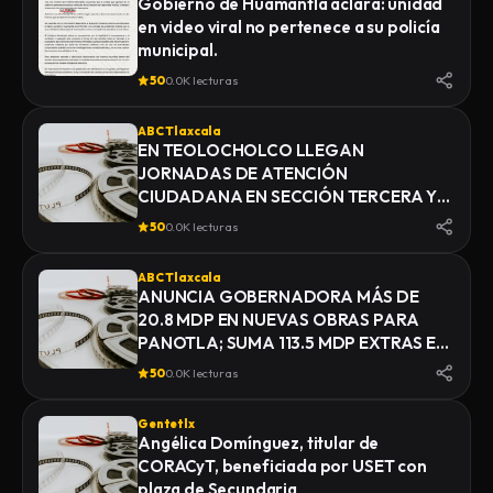
Gobierno de Huamantla aclara: unidad
en video viral no pertenece a su policía
municipal.
50
0.0K lecturas
ABC Tlaxcala
EN TEOLOCHOLCO LLEGAN
JORNADAS DE ATENCIÓN
CIUDADANA EN SECCIÓN TERCERA Y
ACXOTLA DEL MONTE
50
0.0K lecturas
ABC Tlaxcala
ANUNCIA GOBERNADORA MÁS DE
20.8 MDP EN NUEVAS OBRAS PARA
PANOTLA; SUMA 113.5 MDP EXTRAS EN
INFRAESTRUCTURA
50
0.0K lecturas
Gentetlx
Angélica Domínguez, titular de
CORACyT, beneficiada por USET con
plaza de Secundaria