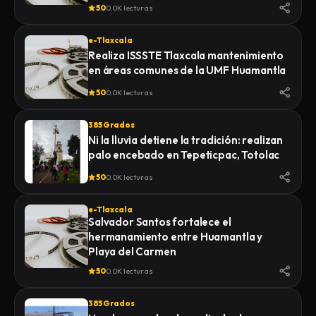
de la Feria 2026
50
0.0K lecturas
e-Tlaxcala
Realiza ISSSTE Tlaxcala mantenimiento
en áreas comunes de la UMF Huamantla
50
0.0K lecturas
385 Grados
Ni la lluvia detiene la tradición: realizan
palo encebado en Tepeticpac, Totolac
50
0.0K lecturas
e-Tlaxcala
Salvador Santos fortalece el
hermanamiento entre Huamantla y
Playa del Carmen
50
0.0K lecturas
385 Grados