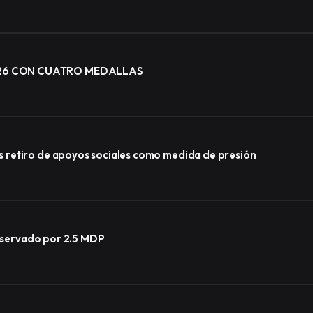
026 CON CUATRO MEDALLAS
 retiro de apoyos sociales como medida de presión
observado por 2.5 MDP