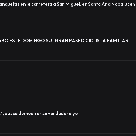
anquetas en la carretera a San Miguel, en Santa Ana Nopalucan
BO ESTE DOMINGO SU “GRAN PASEO CICLISTA FAMILIAR”
s”, busca demostrar su verdadero yo