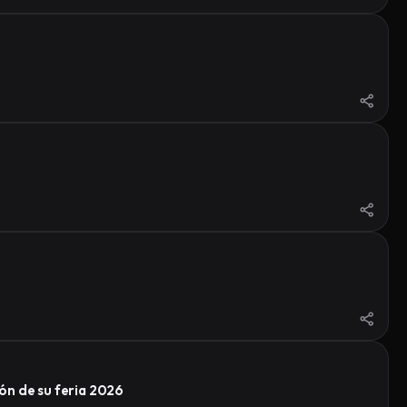
ón de su feria 2026