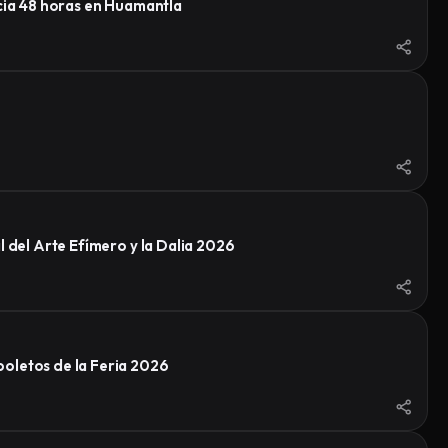
ncia 48 horas en Huamantla
 del Arte Efímero y la Dalia 2026
oletos de la Feria 2026